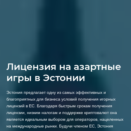
Лицензия на азартные
игры в Эстонии
Эстония предлагает одну из самых эффективных и
благоприятных для бизнеса условий получения игорных
лицензий в ЕС. Благодаря быстрым срокам получения
лицензии, низким налогам и поддержке криптовалют она
является идеальным выбором для операторов, нацеленных
на международные рынки. Будучи членом ЕС, Эстония