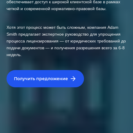
обеспечивает доступ к широкой клиентской базе в рамках
четкой и современной нормативно-правовой базы.
Хотя этот процесс может быть сложным, компания Adam
Smith предлагает экспертное руководство для упрощения
процесса лицензирования — от юридических требований до
подачи документов — и получения разрешения всего за 6-8
недель.
Получить предложение