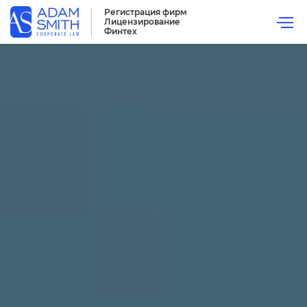
Регистрация фирм
Лицензирование
Финтех