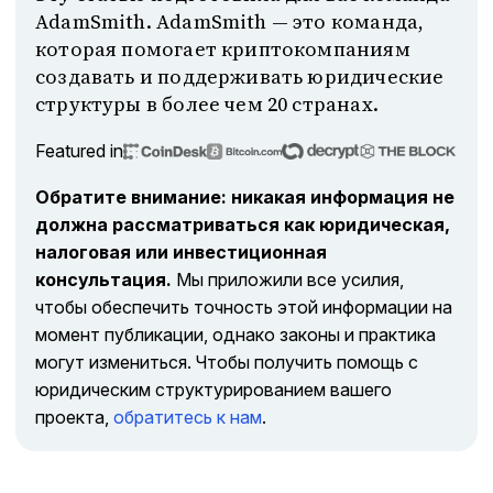
AdamSmith. AdamSmith — это команда,
которая помогает криптокомпаниям
создавать и поддерживать юридические
структуры в более чем 20 странах.
Featured in
Обратите внимание: никакая информация не
должна рассматриваться как юридическая,
налоговая или инвестиционная
консультация.
Мы приложили все усилия,
чтобы обеспечить точность этой информации на
момент публикации, однако законы и практика
могут измениться. Чтобы получить помощь с
юридическим структурированием вашего
проекта,
обратитесь к нам
.