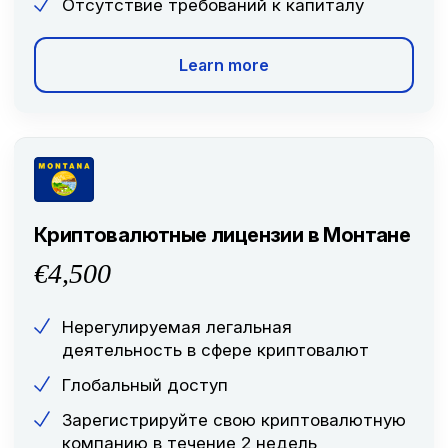
Отсутствие требований к капиталу
Learn more
Криптовалютные лицензии в Монтане
€4,500
Нерегулируемая легальная
деятельность в сфере криптовалют
Глобальный доступ
Зарегистрируйте свою криптовалютную
компанию в течение 2 недель