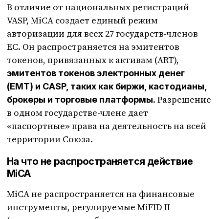
В отличие от национальных регистраций
VASP, MiCA создает единый режим
авторизации для всех 27 государств-членов
ЕС. Он распространяется на эмитентов
токенов, привязанных к активам (ART),
эмитентов токенов электронных денег
(EMT) и CASP, таких как биржи, кастодианы,
. Разрешение
брокеры и торговые платформы
в одном государстве-члене дает
«паспортные» права на деятельность на всей
территории Союза.
На что не распространяется действие
MiCA
MiCA не распространяется на финансовые
инструменты, регулируемые MiFID II