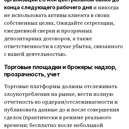
и никогда
конца следующего рабочего дня
не использовать активы клиента в своих
собственных целях. Ожидайте сегрегации,
ежедневной сверки и прозрачных
депозитарных договоров, а также
ответственности в случае убытка, связанного
с вашей деятельностью.
Торговые площадки и брокеры: надзор,
прозрачность, учет
Торговые платформы должны отслеживать
злоупотребления на рынке, вести полную
отчетность по ордерам/отслеживаемости и
публиковать данные до и после совершения
сделок (практически в режиме реального
времени; бесплатно после небольшой