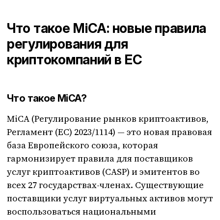
Что такое MiCA: новые правила
регулирования для
криптокомпаний в ЕС
Что такое MiCA?
MiCA (Регулирование рынков криптоактивов,
Регламент (ЕС) 2023/1114) — это новая правовая
база Европейского союза, которая
гармонизирует правила для поставщиков
услуг криптоактивов (CASP) и эмитентов во
всех 27 государствах-членах. Существующие
поставщики услуг виртуальных активов могут
воспользоваться национальными