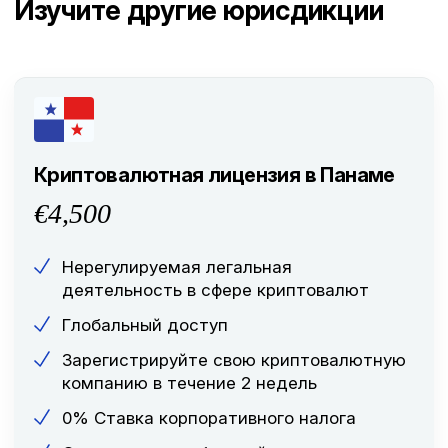
Изучите другие юрисдикции
Криптовалютная лицензия в Панаме
€4,500
Нерегулируемая легальная
деятельность в сфере криптовалют
Глобальный доступ
Зарегистрируйте свою криптовалютную
компанию в течение 2 недель
0% Ставка корпоративного налога