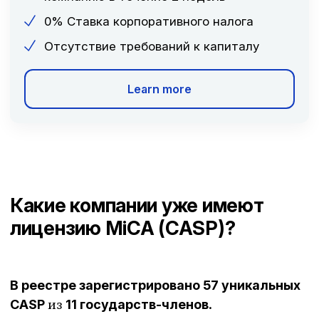
0% Ставка корпоративного налога
Отсутствие требований к капиталу
Learn more
Какие компании уже имеют
лицензию MiCA (CASP)?
В реестре зарегистрировано 57 уникальных
из
.
CASP
11 государств-членов