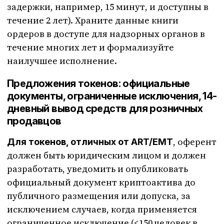
задержки, например, 15 минут, и доступны в
течение 2 лет). Храните данные книги
ордеров в доступе для надзорных органов в
течение многих лет и формализуйте
наилучшее исполнение.
Предложения токенов: официальные
документы, ограниченные исключения, 14-
дневный вывод средств для розничных
продавцов
, оферент
Для токенов, отличных от ART/EMT
должен быть юридическим лицом и должен
разработать, уведомить и опубликовать
официальный документ криптоактива до
публичного размещения или допуска, за
исключением случаев, когда применяется
ограниченное исключение (<150 человек в