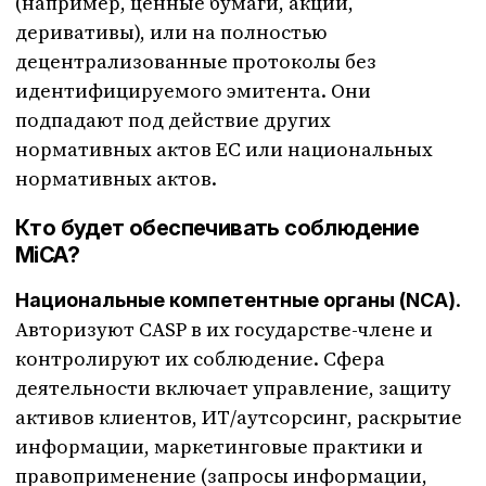
(например, ценные бумаги, акции,
деривативы), или на полностью
децентрализованные протоколы без
идентифицируемого эмитента. Они
подпадают под действие других
нормативных актов ЕС или национальных
нормативных актов.
Кто будет обеспечивать соблюдение
MiCA?
.
Национальные компетентные органы (NCA)
Авторизуют CASP в их государстве-члене и
контролируют их соблюдение. Сфера
деятельности включает управление, защиту
активов клиентов, ИТ/аутсорсинг, раскрытие
информации, маркетинговые практики и
правоприменение (запросы информации,