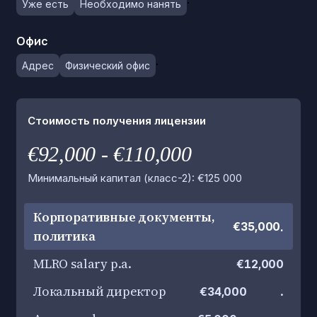
Уже есть
Необходимо нанять
Офис
.
Адрес
Физический офис
Стоимость получения лицензии
€92,000 - €110,000
Минимальный капитал (класс-2): €125 000
Корпоративные документы,
.
€35,000
политика
MLRO salary p.a.
€12,000
Локальный директор
.
€34,000