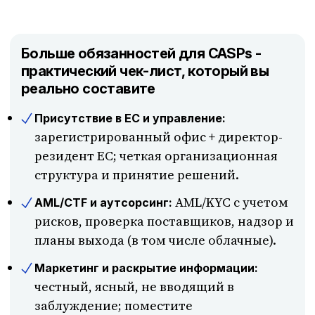
Больше обязанностей для CASPs -
практический чек-лист, который вы
реально составите
Присутствие в ЕС и управление:
зарегистрированный офис + директор-
резидент ЕС; четкая организационная
структура и принятие решений.
AML/KYC с учетом
AML/CTF и аутсорсинг:
рисков, проверка поставщиков, надзор и
планы выхода (в том числе облачные).
Маркетинг и раскрытие информации:
честный, ясный, не вводящий в
заблуждение; поместите