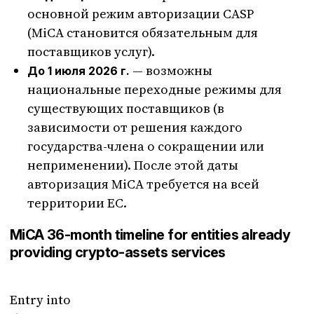
основной режим авторизации CASP
(MiCA становится обязательным для
поставщиков услуг).
— возможны
До 1 июля 2026 г.
национальные переходные режимы для
существующих поставщиков (в
зависимости от решения каждого
государства-члена о сокращении или
неприменении). После этой даты
авторизация MiCA требуется на всей
территории ЕС.
MiCA 36-month timeline for entities already
providing crypto-assets services
Entry into