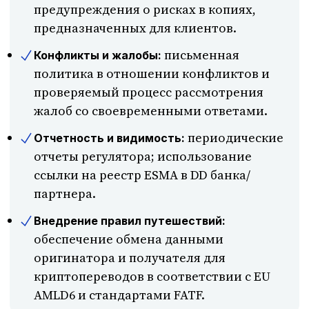
предупреждения о рисках в копиях,
предназначенных для клиентов.
письменная
Конфликты и жалобы:
политика в отношении конфликтов и
проверяемый процесс рассмотрения
жалоб со своевременными ответами.
периодические
Отчетность и видимость:
отчеты регулятора; использование
ссылки на реестр ESMA в DD банка/
партнера.
Внедрение правил путешествий:
обеспечение обмена данными
оригинатора и получателя для
криптопереводов в соответствии с EU
AMLD6 и стандартами FATF.