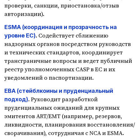
проверки, санкции, приостановка/отзыв
авторизации).
ESMA (координация и прозрачность на
. Содействует сближению
уровне ЕС)
надзорных органов посредством руководств
и технических стандартов, координирует
трансграничные вопросы и ведет публичный
реестр уполномоченных CASP в ЕС и их
уведомлений о паспортизации.
EBA (стейблкоины и пруденциальный
. Руководит разработкой
подход)
пруденциальных ожиданий для крупных
эмитентов ART/EMT (например, резервов,
ликвидности, планирования восстановления/
сворачивания), сотрудничая с NCA и ESMA.