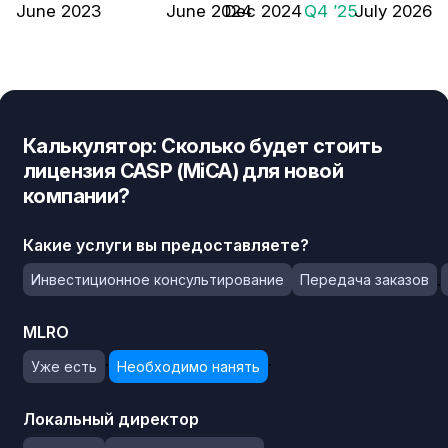
June 2023
June 2024
Dec 2024
Q4 ’25
July 2026
Калькулятор: Сколько будет стоить
лицензия CASP (MiCA) для новой
компании?
Какие услуги вы предоставляете?
.
Инвестиционное консультирование
Передача заказов
MLRO
.
.
Уже есть
Необходимо нанять
Локальный директор
.