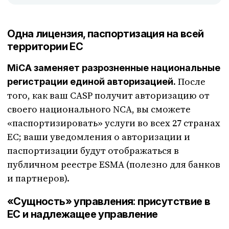
Одна лицензия, паспортизация на всей
территории ЕС
MiCA заменяет разрозненные национальные
После
регистрации единой авторизацией.
того, как ваш CASP получит авторизацию от
своего национального NCA, вы сможете
«паспортизировать» услуги во всех 27 странах
ЕС; ваши уведомления о авторизации и
паспортизации будут отображаться в
публичном реестре ESMA (полезно для банков
и партнеров).
«Сущность» управления: присутствие в
ЕС и надлежащее управление