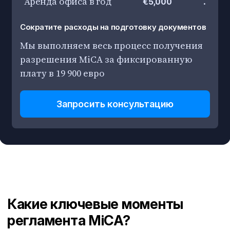
Аренда офиса в год
.
€5,000
Сократите расходы на подготовку документов
Мы выполняем весь процесс получения
разрешения MiCA за фиксированную
плату в 19 900 евро
Запросить консультацию
Какие ключевые моменты
регламента MiCA?