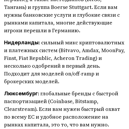
Тангань) и группа Boerse Stuttgart. Если вам
нужны банковские услуги и глубокие связи с
рынками капитала, многие действующие
игроки перешли в Германию.
: сильный микс криптовалютных
Нидерланды
и платежных систем (Bitvavo, Amdax, MoonPay,
Finst, Fiat Republic, Acheron Trading) и
несколько одобрений в первый день.
Подходит для моделей on/off-ramp и
брокерских моделей.
: глобальные бренды с быстрой
Люксембург
паспортизацией (Coinbase, Bitstamp,
Clearstream). Если вам нужен быстрый охват
по всему ЕС и удобное расположение на
рынках капитала, это то, что вам нужно.