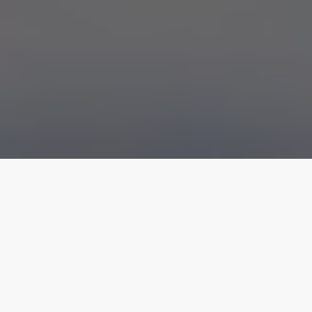
首页
Gambling License
库拉索岛的博彩执照
库拉索岛博彩执照的优势
库拉索岛博彩执照为在线博彩运营商提供了众多优