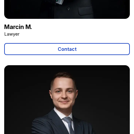
Marcin M.
Lawyer
Contact