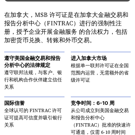
在加拿大，MSB 许可证是在加拿大金融交易和
报告分析中心（FINTRAC）进行的强制性注
册，授予企业开展金融服务 的合法权力，包括
加密货币兑换、转账和外币交易。
遵守美国金融交易和报告
进入加拿大市场
分析中心的法律规定
根据单一联邦许可证在全国
遵守联邦法规，与客户、银
范围内运营，无需额外的省
行和机构合作伙伴建立信任
级许可证
关系
国际信誉
竞争时间：6-10 周
全球认可的 FINTRAC 许可
从公司成立到美国金融交易
证可提高可信度并吸引银行
和报告分析中心
关系
（FINTRAC）批准的快速许
可通道，仅需 6-10 周时间