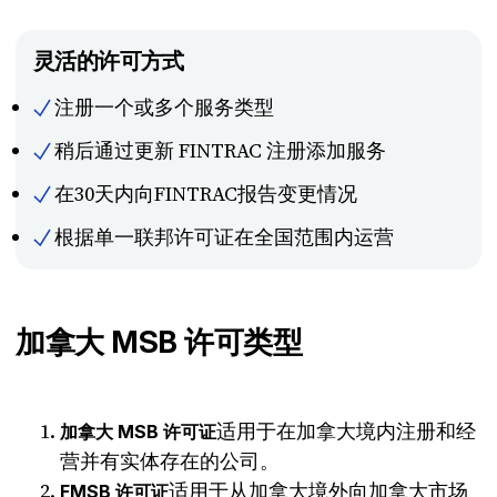
灵活的许可方式
注册一个或多个服务类型
稍后通过更新 FINTRAC 注册添加服务
在30天内向FINTRAC报告变更情况
根据单一联邦许可证在全国范围内运营
加拿大 MSB 许可类型
适用于在加拿大境内注册和经
加拿大 MSB 许可证
营并有实体存在的公司。
适用于从加拿大境外向加拿大市场
FMSB 许可证