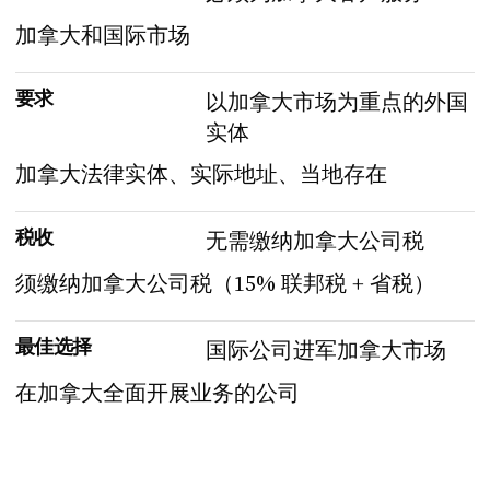
加拿大和国际市场
要求
以加拿大市场为重点的外国
实体
加拿大法律实体、实际地址、当地存在
税收
无需缴纳加拿大公司税
须缴纳加拿大公司税（15% 联邦税 + 省税）
最佳选择
国际公司进军加拿大市场
在加拿大全面开展业务的公司