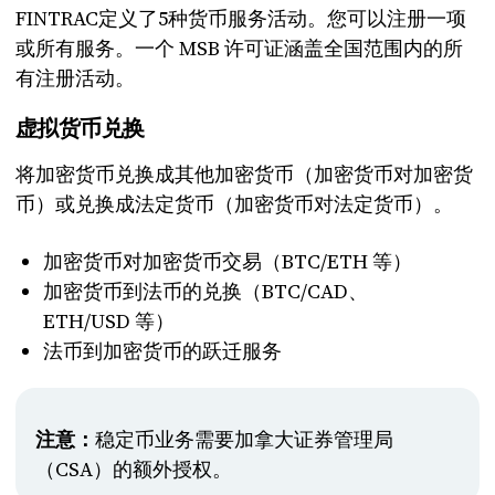
FINTRAC定义了5种货币服务活动。您可以注册一项
或所有服务。一个 MSB 许可证涵盖全国范围内的所
有注册活动。
虚拟货币兑换
将加密货币兑换成其他加密货币（加密货币对加密货
币）或兑换成法定货币（加密货币对法定货币）。
加密货币对加密货币交易（BTC/ETH 等）
加密货币到法币的兑换（BTC/CAD、
ETH/USD 等）
法币到加密货币的跃迁服务
稳定币业务需要加拿大证券管理局
注意：
（CSA）的额外授权。