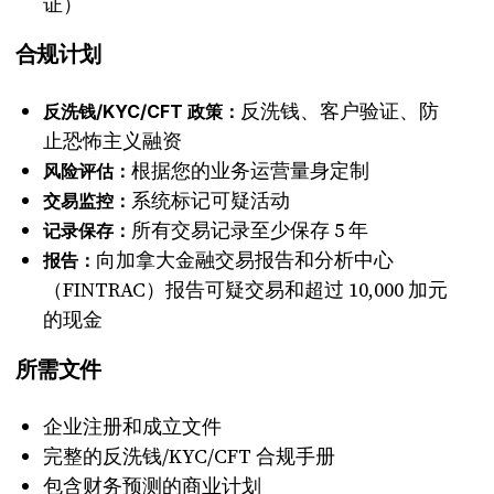
证）
合规计划
反洗钱、客户验证、防
反洗钱/KYC/CFT 政策：
止恐怖主义融资
根据您的业务运营量身定制
风险评估：
系统标记可疑活动
交易监控：
所有交易记录至少保存 5 年
记录保存：
向加拿大金融交易报告和分析中心
报告：
（FINTRAC）报告可疑交易和超过 10,000 加元
的现金
所需文件
企业注册和成立文件
完整的反洗钱/KYC/CFT 合规手册
包含财务预测的商业计划