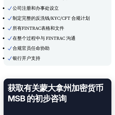
公司注册和办事处设立
制定完整的反洗钱/KYC/CFT 合规计划
所有FINTRAC表格和文件
在整个过程中与 FINTRAC 沟通
合规官员任命协助
银行开户支持
获取有关蒙大拿州加密货币
MSB 的初步咨询