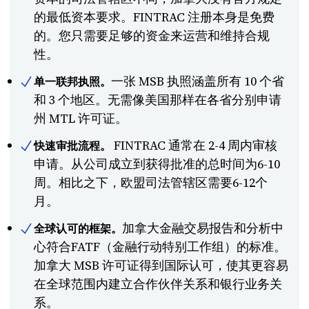
的最低资本要求。FINTRAC 注册本身是免费
的。您只需要足够的资金来运营和维持合规
性。
一张 MSB 执照涵盖所有 10 个省
单一联邦执照。
和 3 个地区。无需像美国那样在各省分别申请
州 MTL 许可证。
FINTRAC 通常在 2-4 周内审核
快速审批流程。
申请。从公司成立到获得批准的总时间为6-10
周。相比之下，欧盟司法管辖区需要6-12个
月。
加拿大金融交易报告和分析中
全球认可的框架。
心符合FATF（金融行动特别工作组）的标准。
加拿大 MSB 许可证得到国际认可，使其更容易
在全球范围内建立合作伙伴关系和银行业务关
系。