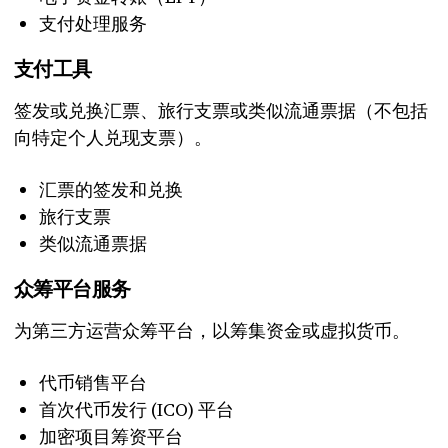
支付处理服务
支付工具
签发或兑换汇票、旅行支票或类似流通票据（不包括
向特定个人兑现支票）。
汇票的签发和兑换
旅行支票
类似流通票据
众筹平台服务
为第三方运营众筹平台，以筹集资金或虚拟货币。
代币销售平台
首次代币发行 (ICO) 平台
加密项目筹资平台