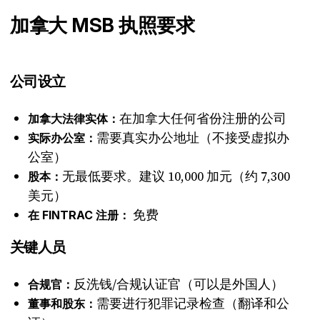
加拿大 MSB 执照要求
公司设立
在加拿大任何省份注册的公司
加拿大法律实体：
需要真实办公地址（不接受虚拟办
实际办公室：
公室）
无最低要求。建议 10,000 加元（约 7,300
股本：
美元）
免费
在 FINTRAC 注册：
关键人员
反洗钱/合规认证官（可以是外国人）
合规官：
需要进行犯罪记录检查（翻译和公
董事和股东：