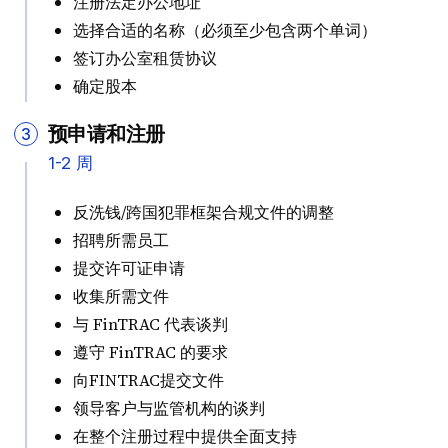
注册法定办公地址
选择合适的名称（必须至少包含两个单词）
签订办公室租赁协议
确定股本
预申请和注册
3
1-2 周
反洗钱/跨国犯罪框架合规文件的调整
招聘所需员工
提交许可证申请
收集所需文件
与 FinTRAC 代表谈判
遵守 FinTRAC 的要求
向FINTRAC提交文件
领导客户与监管机构的谈判
在整个注册过程中提供全面支持