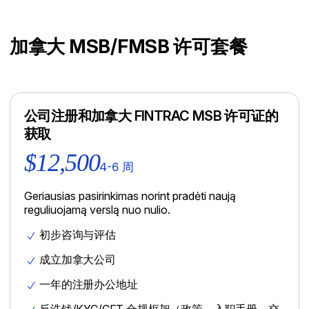
加拿大 MSB/FMSB 许可套餐
公司注册和加拿大 FINTRAC MSB 许可证的
获取
$12,500
4-6 周
Geriausias pasirinkimas norint pradėti naują
reguliuojamą verslą nuo nulio.
初步咨询与评估
成立加拿大公司
一年的注册办公地址