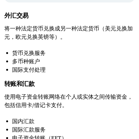
外汇交易
将一种法定货币兑换成另一种法定货币（美元兑换加
元，欧元兑换英镑等）。
货币兑换服务
多币种账户
国际支付处理
转账和汇款
使用电子资金转账网络在个人或实体之间传输资金，
包括信用卡/借记卡支付。
国内汇款
国际汇款服务
电子资金转账（EFT）