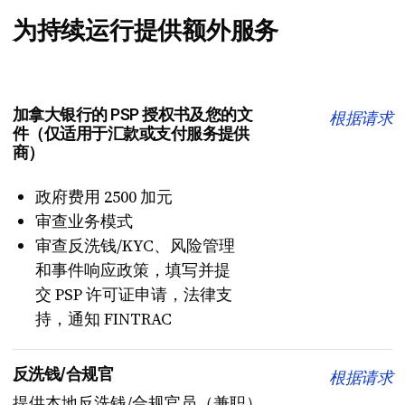
为持续运行提供额外服务
加拿大银行的 PSP 授权书及您的文
根据请求
件（仅适用于汇款或支付服务提供
商）
政府费用 2500 加元
审查业务模式
审查反洗钱/KYC、风险管理
和事件响应政策，填写并提
交 PSP 许可证申请，法律支
持，通知 FINTRAC
反洗钱/合规官
根据请求
提供本地反洗钱/合规官员（兼职）