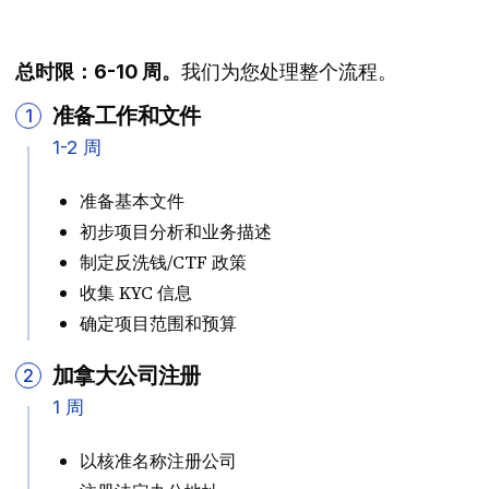
我们为您处理整个流程。
总时限：6-10 周。
准备工作和文件
1
1-2 周
准备基本文件
初步项目分析和业务描述
制定反洗钱/CTF 政策
收集 KYC 信息
确定项目范围和预算
加拿大公司注册
2
1 周
以核准名称注册公司