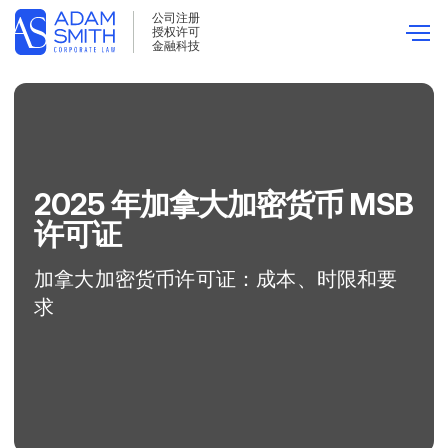
公司注册
授权许可
首页
加密许可证
加拿大 MSB 许可证
金融科技
更新:
17 March 2026
2025 年加拿大加密货币 MSB
许可证
加拿大加密货币许可证：成本、时限和要
求