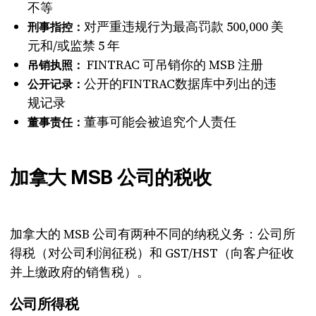
不等
对严重违规行为最高罚款 500,000 美
刑事指控：
元和/或监禁 5 年
FINTRAC 可吊销你的 MSB 注册
吊销执照：
公开的FINTRAC数据库中列出的违
公开记录：
规记录
董事可能会被追究个人责任
董事责任：
加拿大 MSB 公司的税收
加拿大的 MSB 公司有两种不同的纳税义务：公司所
得税（对公司利润征税）和 GST/HST（向客户征收
并上缴政府的销售税）。
公司所得税