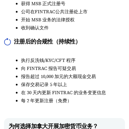
获得 MSB 正式注册号
公司在FINTRAC公共注册处上市
开始 MSB 业务的法律授权
收到确认文件
注册后的合规性（持续性）
执行反洗钱/KYC/CFT 程序
向 FINTRAC 报告可疑交易
报告超过 10,000 加元的大额现金交易
保存交易记录 5 年以上
在 30 天内更新 FINTRAC 的业务变更信息
每 2 年更新注册（免费）
为何选择加拿大开展加密货币业务？