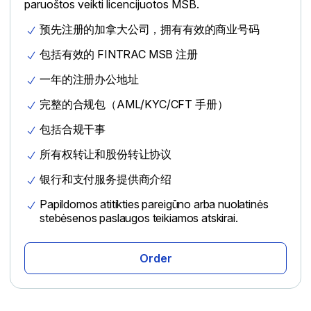
paruoštos veikti licencijuotos MSB.
预先注册的加拿大公司，拥有有效的商业号码
包括有效的 FINTRAC MSB 注册
一年的注册办公地址
完整的合规包（AML/KYC/CFT 手册）
包括合规干事
所有权转让和股份转让协议
银行和支付服务提供商介绍
Papildomos atitikties pareigūno arba nuolatinės
stebėsenos paslaugos teikiamos atskirai.
Order