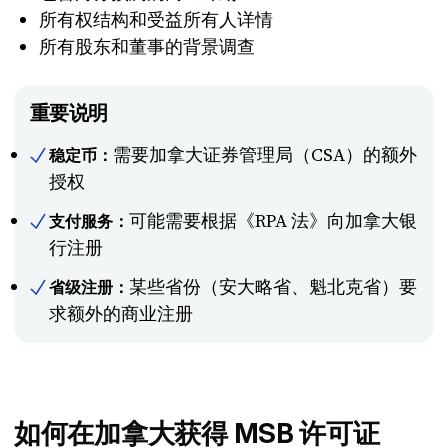
所有权结构和受益所有人详情
所有股东和董事的背景调查
重要说明
需要加拿大证券管理局（CSA）的额外
稳定币：
授权
可能需要根据《RPA 法》向加拿大银
支付服务：
行注册
某些省份（安大略省、魁北克省）要
省级注册：
求额外的商业注册
如何在加拿大获得 MSB 许可证