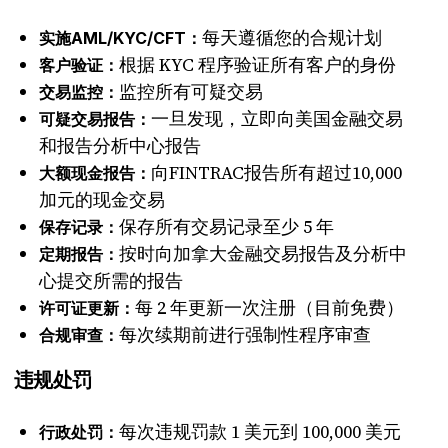
每天遵循您的合规计划
实施AML/KYC/CFT：
根据 KYC 程序验证所有客户的身份
客户验证：
监控所有可疑交易
交易监控：
一旦发现，立即向美国金融交易
可疑交易报告：
和报告分析中心报告
向FINTRAC报告所有超过10,000
大额现金报告：
加元的现金交易
保存所有交易记录至少 5 年
保存记录：
按时向加拿大金融交易报告及分析中
定期报告：
心提交所需的报告
每 2 年更新一次注册（目前免费）
许可证更新：
每次续期前进行强制性程序审查
合规审查：
违规处罚
每次违规罚款 1 美元到 100,000 美元
行政处罚：