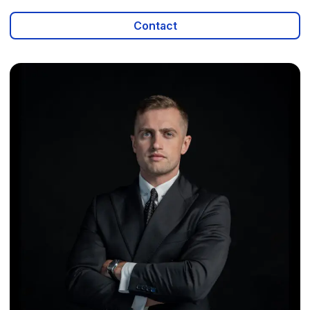
Contact