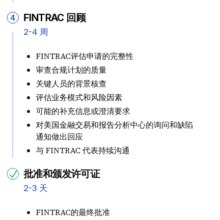
FINTRAC 回顾
4
2-4 周
FINTRAC评估申请的完整性
审查合规计划的质量
关键人员的背景核查
评估业务模式和风险因素
可能的补充信息或澄清要求
对美国金融交易和报告分析中心的询问和缺陷
通知做出回应
与 FINTRAC 代表持续沟通
批准和颁发许可证
2-3 天
FINTRAC的最终批准