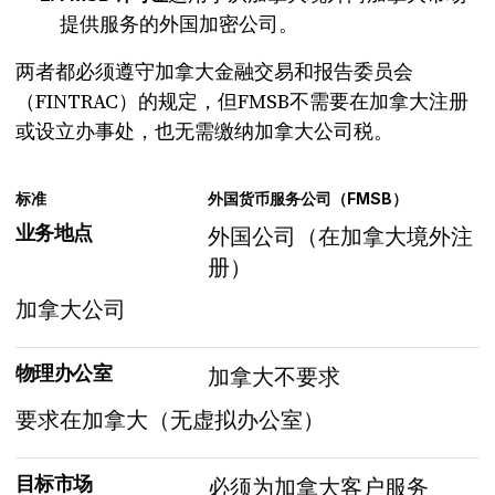
提供服务的外国加密公司。
两者都必须遵守加拿大金融交易和报告委员会
（FINTRAC）的规定，但FMSB不需要在加拿大注册
或设立办事处，也无需缴纳加拿大公司税。
标准
外国货币服务公司（FMSB）
业务地点
外国公司（在加拿大境外注
册）
加拿大公司
物理办公室
加拿大不要求
要求在加拿大（无虚拟办公室）
目标市场
必须为加拿大客户服务