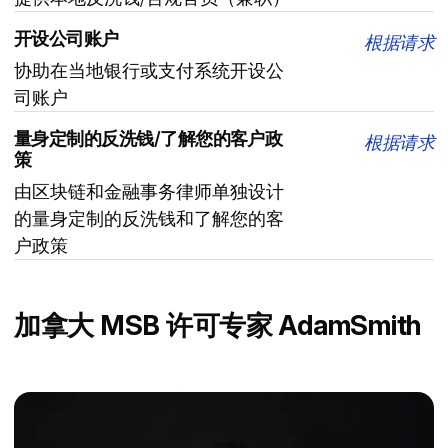
开设公司账户
根据请求
协助在当地银行或支付系统开设公
司账户
量身定制的反洗钱/了解您的客户政
根据请求
策
由区块链和金融事务律师单独设计
的量身定制的反洗钱和了解您的客
户政策
加拿大 MSB 许可专家 AdamSmith