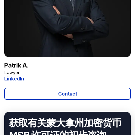
Patrik A.
Lawyer
LinkedIn
Contact
获取有关蒙大拿州加密货币