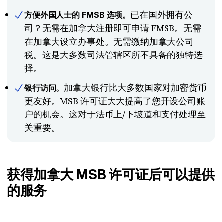
已在国外拥有公
方便外国人士的 FMSB 选项。
司？无需在加拿大注册即可申请 FMSB。无需
在加拿大设立办事处。无需缴纳加拿大公司
税。这是大多数司法管辖区所不具备的独特选
择。
加拿大银行比大多数国家对加密货币
银行访问。
更友好。MSB 许可证大大提高了您开设公司账
户的机会。这对于法币上/下坡道和支付处理至
关重要。
获得加拿大 MSB 许可证后可以提供
的服务