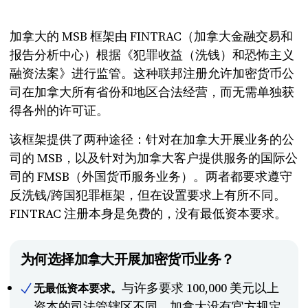
加拿大的 MSB 框架由 FINTRAC（加拿大金融交易和
报告分析中心）根据《犯罪收益（洗钱）和恐怖主义
融资法案》进行监管。这种联邦注册允许加密货币公
司在加拿大所有省份和地区合法经营，而无需单独获
得各州的许可证。
该框架提供了两种途径：针对在加拿大开展业务的公
司的 MSB，以及针对为加拿大客户提供服务的国际公
司的 FMSB（外国货币服务业务）。两者都要求遵守
反洗钱/跨国犯罪框架，但在设置要求上有所不同。
FINTRAC 注册本身是免费的，没有最低资本要求。
为何选择加拿大开展加密货币业务？
与许多要求 100,000 美元以上
无最低资本要求。
资本的司法管辖区不同，加拿大没有官方规定