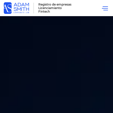
Registro de empresas
Licenciamiento
Fintech