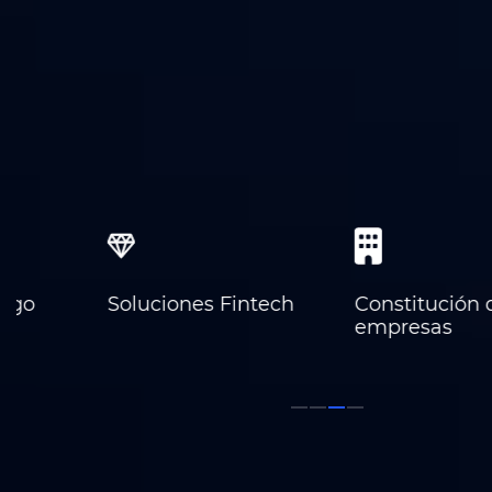
Soluciones Fintech
Constitución de
empresas