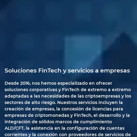
Soluciones FinTech y servicios a empresas
Desde 2016, nos hemos especializado en ofrecer
soluciones corporativas y FinTech de extremo a extremo
adaptadas a las necesidades de las criptoempresas y los
sectores de alto riesgo. Nuestros servicios incluyen la
creación de empresas, la concesión de licencias para
empresas de criptomonedas y FinTech, el desarrollo y la
integración de sólidos marcos de cumplimiento
ALD/CFT, la asistencia en la configuración de cuentas
corrientes y la conexión con proveedores de servicios de