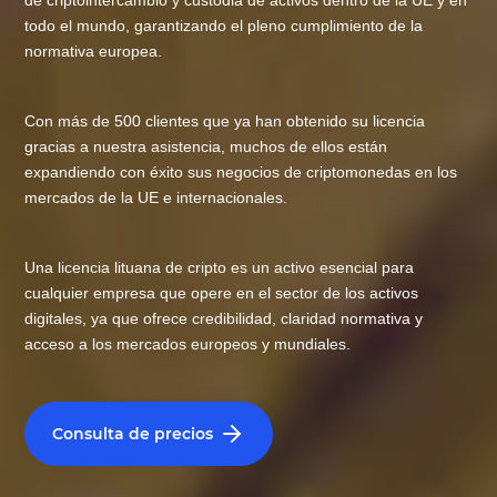
de criptointercambio y custodia de activos dentro de la UE y en
todo el mundo, garantizando el pleno cumplimiento de la
normativa europea.
Con más de 500 clientes que ya han obtenido su licencia
gracias a nuestra asistencia, muchos de ellos están
expandiendo con éxito sus negocios de criptomonedas en los
mercados de la UE e internacionales.
Una licencia lituana de cripto es un activo esencial para
cualquier empresa que opere en el sector de los activos
digitales, ya que ofrece credibilidad, claridad normativa y
acceso a los mercados europeos y mundiales.
Consulta de precios