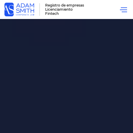
Registro de empresas
Licenciamiento
Fintech