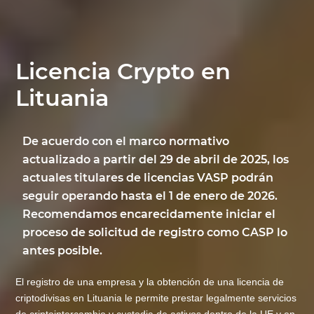
Licencia Crypto en
Lituania
De acuerdo con el marco normativo
actualizado a partir del 29 de abril de 2025, los
actuales titulares de licencias VASP podrán
seguir operando hasta el 1 de enero de 2026.
Recomendamos encarecidamente iniciar el
proceso de solicitud de registro como CASP lo
antes posible.
El registro de una empresa y la obtención de una licencia de
criptodivisas en Lituania le permite prestar legalmente servicios